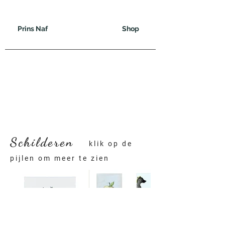
Prins Naf
Shop
Schilderen
klik op de
pijlen om meer te zien